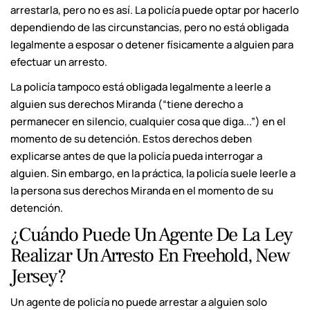
arrestarla, pero no es así. La policía puede optar por hacerlo
dependiendo de las circunstancias, pero no está obligada
legalmente a esposar o detener físicamente a alguien para
efectuar un arresto.
La policía tampoco está obligada legalmente a leerle a
alguien sus derechos Miranda (“tiene derecho a
permanecer en silencio, cualquier cosa que diga...”) en el
momento de su detención. Estos derechos deben
explicarse antes de que la policía pueda interrogar a
alguien. Sin embargo, en la práctica, la policía suele leerle a
la persona sus derechos Miranda en el momento de su
detención.
¿Cuándo Puede Un Agente De La Ley
Realizar Un Arresto En Freehold, New
Jersey?
Un agente de policía no puede arrestar a alguien solo