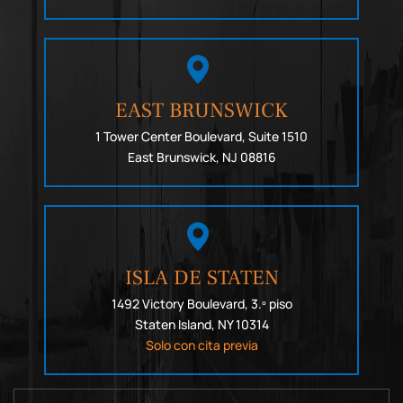
EAST BRUNSWICK
1 Tower Center Boulevard, Suite 1510
East Brunswick, NJ 08816
ISLA DE STATEN
1492 Victory Boulevard, 3.º piso
Staten Island, NY 10314
Solo con cita previa