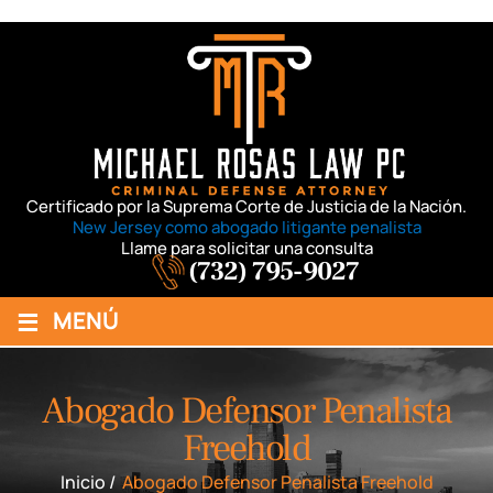
Certificado por la Suprema Corte de Justicia de la Nación.
New Jersey como abogado litigante penalista
Llame para solicitar una consulta
(732) 795-9027
≡
MENÚ
Abogado Defensor Penalista
Freehold
Inicio
/
Abogado Defensor Penalista Freehold