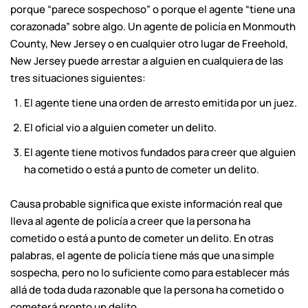
porque “parece sospechoso” o porque el agente “tiene una
corazonada” sobre algo. Un agente de policía en Monmouth
County, New Jersey o en cualquier otro lugar de Freehold,
New Jersey puede arrestar a alguien en cualquiera de las
tres situaciones siguientes:
El agente tiene una orden de arresto emitida por un juez.
El oficial vio a alguien cometer un delito.
El agente tiene motivos fundados para creer que alguien
ha cometido o está a punto de cometer un delito.
Causa probable significa que existe información real que
lleva al agente de policía a creer que la persona ha
cometido o está a punto de cometer un delito. En otras
palabras, el agente de policía tiene más que una simple
sospecha, pero no lo suficiente como para establecer más
allá de toda duda razonable que la persona ha cometido o
cometerá pronto un delito.