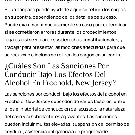
Sí, un abogado puede ayudarle a que se retiren los cargos
en su contra, dependiendo de los detalles de su caso.
Puede examinar minuciosamente su caso para determinar
si se cometieron errores durante los procedimientos
legales o si se violaron sus derechos constitucionales, y
trabajar para presentar las mociones adecuadas para que
se reduzcan o incluso se retiren los cargos en su contra.
¿Cuáles Son Las Sanciones Por
Conducir Bajo Los Efectos Del
Alcohol En Freehold, New Jersey?
Las sanciones por conducir bajo los efectos del alcohol en
Freehold, New Jersey dependen de varios factores, entre
ellos el historial de conducción del acusado, la naturaleza
del caso y si hubo factores agravantes. Las sanciones
pueden incluir multas elevadas, suspensión del permiso de
conducir, asistencia obligatoria a un programa de