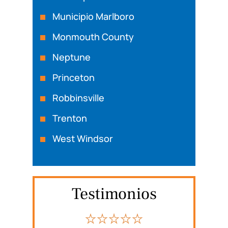
Municipio Marlboro
Monmouth County
Neptune
Princeton
Robbinsville
Trenton
West Windsor
Testimonios