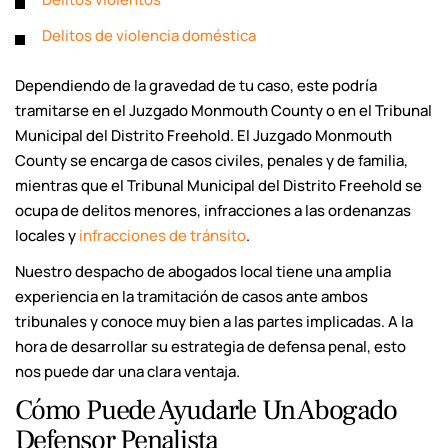
Delitos de violencia doméstica
Dependiendo de la gravedad de tu caso, este podría
tramitarse en el Juzgado Monmouth County o en el Tribunal
Municipal del Distrito Freehold. El Juzgado Monmouth
County se encarga de casos civiles, penales y de familia,
mientras que el Tribunal Municipal del Distrito Freehold se
ocupa de delitos menores, infracciones a las ordenanzas
locales y
infracciones de tránsito
.
Nuestro despacho de abogados local tiene una amplia
experiencia en la tramitación de casos ante ambos
tribunales y conoce muy bien a las partes implicadas. A la
hora de desarrollar su estrategia de defensa penal, esto
nos puede dar una clara ventaja.
Cómo Puede Ayudarle Un Abogado
Defensor Penalista