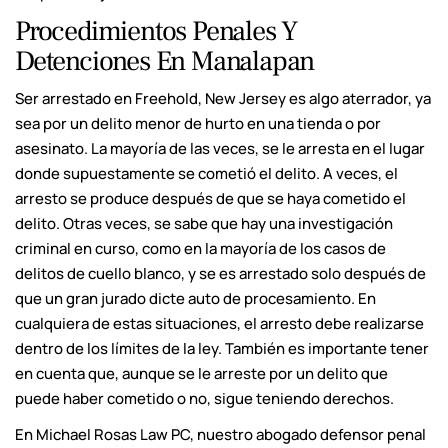
Procedimientos Penales Y
Detenciones En Manalapan
Ser arrestado en Freehold, New Jersey es algo aterrador, ya
sea por un delito menor de hurto en una tienda o por
asesinato. La mayoría de las veces, se le arresta en el lugar
donde supuestamente se cometió el delito. A veces, el
arresto se produce después de que se haya cometido el
delito. Otras veces, se sabe que hay una investigación
criminal en curso, como en la mayoría de los casos de
delitos de cuello blanco, y se es arrestado solo después de
que un gran jurado dicte auto de procesamiento. En
cualquiera de estas situaciones, el arresto debe realizarse
dentro de los límites de la ley. También es importante tener
en cuenta que, aunque se le arreste por un delito que
puede haber cometido o no, sigue teniendo derechos.
En Michael Rosas Law PC, nuestro abogado defensor penal