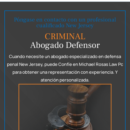
Póngase en contacto con un profesional
cualificado New Jersey
CRIMINAL
Abogado Defensor
Cuando necesite un abogado especializado en defensa
penal New Jersey, puede
Confíe en Michael Rosas Law Pc
para obtener una representación con experiencia.
Y
atención personalizada.