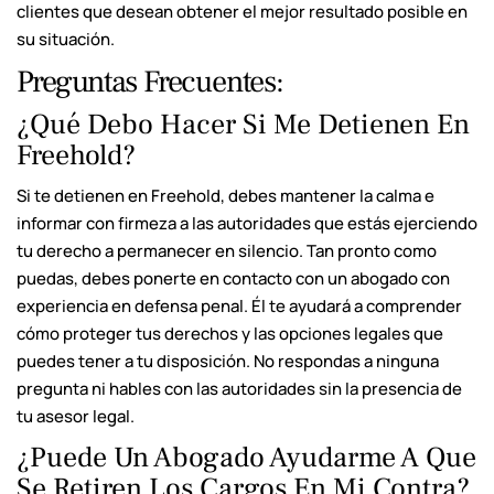
clientes que desean obtener el mejor resultado posible en
su situación.
Preguntas Frecuentes:
¿Qué Debo Hacer Si Me Detienen En
Freehold?
Si te detienen en Freehold, debes mantener la calma e
informar con firmeza a las autoridades que estás ejerciendo
tu derecho a permanecer en silencio. Tan pronto como
puedas, debes ponerte en contacto con un abogado con
experiencia en defensa penal. Él te ayudará a comprender
cómo proteger tus derechos y las opciones legales que
puedes tener a tu disposición. No respondas a ninguna
pregunta ni hables con las autoridades sin la presencia de
tu asesor legal.
¿Puede Un Abogado Ayudarme A Que
Se Retiren Los Cargos En Mi Contra?