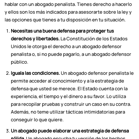
hablar con un abogado penalista. Tienes derecho a hacerlo
y ellos son los más indicados para asesorarte sobre la ley y
las opciones que tienes a tu disposición en tu situación.
Necesitas una buena defensa para proteger tus
derechos y libertades.
La Constitución de los Estados
Unidos le otorga el derecho a un abogado defensor
penalista o, si no puede pagarlo, a un abogado defensor
público.
Iguala las condiciones.
Un abogado defensor penalista le
permite acceder al conocimiento y a la estrategia de
defensa que usted se merece. El Estado cuenta con la
experiencia, el tiempo y el dinero a su favor. Lo utiliza
para recopilar pruebas y construir un caso en su contra.
Además, no teme utilizar tácticas intimidatorias para
conseguir lo que quiere.
Un abogado puede elaborar una estrategia de defensa
sólida.
Un abogado escucha tu versión de los hechos,