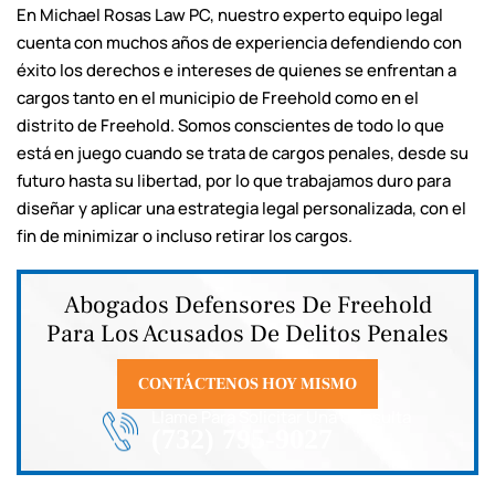
En Michael Rosas Law PC, nuestro experto equipo legal
cuenta con muchos años de experiencia defendiendo con
éxito los derechos e intereses de quienes se enfrentan a
cargos tanto en el municipio de Freehold como en el
distrito de Freehold. Somos conscientes de todo lo que
está en juego cuando se trata de cargos penales, desde su
futuro hasta su libertad, por lo que trabajamos duro para
diseñar y aplicar una estrategia legal personalizada, con el
fin de minimizar o incluso retirar los cargos.
Abogados Defensores De Freehold
Para Los Acusados De Delitos Penales
CONTÁCTENOS HOY MISMO
Llame Para Solicitar Una Consulta
(732) 795-9027