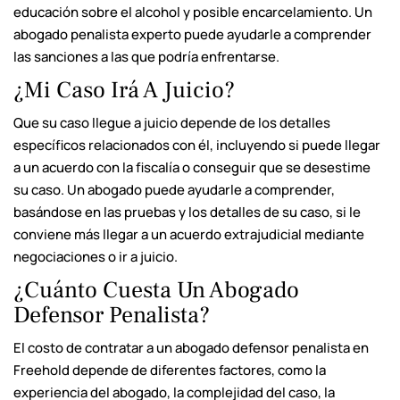
educación sobre el alcohol y posible encarcelamiento. Un
abogado penalista experto puede ayudarle a comprender
las sanciones a las que podría enfrentarse.
¿Mi Caso Irá A Juicio?
Que su caso llegue a juicio depende de los detalles
específicos relacionados con él, incluyendo si puede llegar
a un acuerdo con la fiscalía o conseguir que se desestime
su caso. Un abogado puede ayudarle a comprender,
basándose en las pruebas y los detalles de su caso, si le
conviene más llegar a un acuerdo extrajudicial mediante
negociaciones o ir a juicio.
¿Cuánto Cuesta Un Abogado
Defensor Penalista?
El costo de contratar a un abogado defensor penalista en
Freehold depende de diferentes factores, como la
experiencia del abogado, la complejidad del caso, la