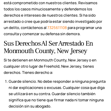
está comprometido con nuestros clientes. Revisamos
todos los casos minuciosamente y defendemos los
derechos e intereses de nuestros clientes. Si ha sido
arrestado o cree que podría estar siendo investigado por
un delito, contáctenos al
7325611108
para programar una
consulta y comenzar su defensa sin demora.
Sus Derechos Al Ser Arrestado En
Monmouth County, New Jersey
Si te detienen en Monmouth County, New Jersey o en
cualquier otro lugar de Freehold, New Jersey, tienes
derechos. Tienes derecho a:
Guarde silencio. No debe responder a ninguna pregunta
ni dar explicaciones o excusas. Cualquier cosa que diga
se utilizará en su contra. Guardar silencio también
significa que no tiene que firmar nada ni tomar ninguna
decisión sin su abogado.