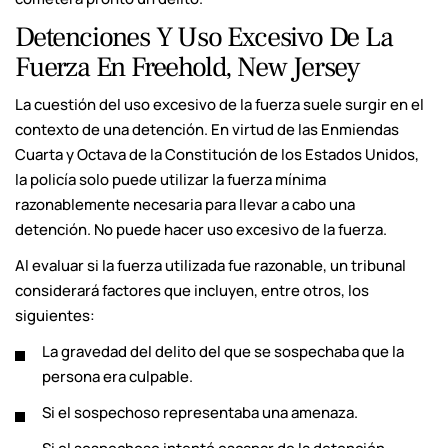
Detenciones Y Uso Excesivo De La
Fuerza En Freehold, New Jersey
La cuestión del uso excesivo de la fuerza suele surgir en el
contexto de una detención. En virtud de las Enmiendas
Cuarta y Octava de la Constitución de los Estados Unidos,
la policía solo puede utilizar la fuerza mínima
razonablemente necesaria para llevar a cabo una
detención. No puede hacer uso excesivo de la fuerza.
Al evaluar si la fuerza utilizada fue razonable, un tribunal
considerará factores que incluyen, entre otros, los
siguientes:
La gravedad del delito del que se sospechaba que la
persona era culpable.
Si el sospechoso representaba una amenaza.