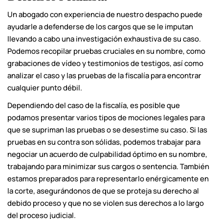
Un abogado con experiencia de nuestro despacho puede
ayudarle a defenderse de los cargos que se le imputan
llevando a cabo una investigación exhaustiva de su caso.
Podemos recopilar pruebas cruciales en su nombre, como
grabaciones de vídeo y testimonios de testigos, así como
analizar el caso y las pruebas de la fiscalía para encontrar
cualquier punto débil.
Dependiendo del caso de la fiscalía, es posible que
podamos presentar varios tipos de mociones legales para
que se supriman las pruebas o se desestime su caso. Si las
pruebas en su contra son sólidas, podemos trabajar para
negociar un acuerdo de culpabilidad óptimo en su nombre,
trabajando para minimizar sus cargos o sentencia. También
estamos preparados para representarlo enérgicamente en
la corte, asegurándonos de que se proteja su derecho al
debido proceso y que no se violen sus derechos a lo largo
del proceso judicial.