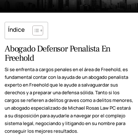
Índice
Abogado Defensor Penalista En
Freehold
Si se enfrenta a cargos penales en el área de Freehold, es
fundamental contar con la ayuda de un abogado penalista
experto en Freehold que le ayude a salvaguardar sus
derechos y a preparar una defensa sólida. Tanto si los
cargos se refieren a delitos graves como a delitos menores,
un abogado especializado de Michael Rosas Law PC estará
a su disposición para ayudarle a navegar por el complejo
sistema legal, negociando y litigando en su nombre para
conseguir los mejores resultados.