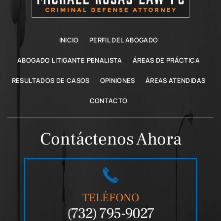
INICIO
PERFIL DEL ABOGADO
ABOGADO LITIGANTE PENALISTA
ÁREAS DE PRÁCTICA
RESULTADOS DE CASOS
OPINIONES
ÁREAS ATENDIDAS
CONTACTO
Contáctenos Ahora
TELÉFONO
(732) 795-9027