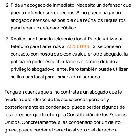
Pida un abogado de inmediato. Necesita un defensor que
pueda defender sus derechos. Si no puede pagar un
abogado defensor, es posible que reúna los requisitos
para tener un defensor público.
Realice una llamada telefónica local. Puede utilizar su
teléfono para llamarnos al
7325611108
. Si se pone en
contacto con nosotros o con cualquier otro abogado, la
policía no podrá escuchar la conversación debido al
privilegio abogado-cliente. Pero también puede utilizar
su llamada local para llamar a otra persona.
Tenga en cuenta que si no contrata a un abogado que le
ayude a defenderse de las acusaciones penales y
posteriormente es condenado, puede perder algunos de
los derechos que le otorga la Constitución de los Estados
Unidos. Concretamente, si es condenado por un delito
grave, puede perder el derecho al voto o el derecho a