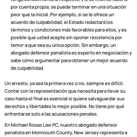
por cuenta propia, se puede terminar en una situación
peor que la inicial. Por ejemplo, si se le ofrece un
acuerdo de culpabilidad, el Estado redactará los
términos y condiciones más favorables para ellos, y es
posible que usted acepte sin oponer resistencia por
temor a que sea su única opción. Sin embargo, un
abogado defensor penalista es experto en negociación y
sabe cómo argumentar para obtener un mejor acuerdo
de culpabilidad.
Un arresto, ya sea la primera vez o no, siempre es difícil.
Contar con la representación que necesita para llevar su
caso hasta el final es esencial si quiere salvaguardar sus
derechos y libertades lo mejor posible. No tiene por qué
enfrentarse solo a las acusaciones penales.
En Michael Rosas Law PC, nuestro abogado defensor
penalista en Monmouth County, New Jersey representa a