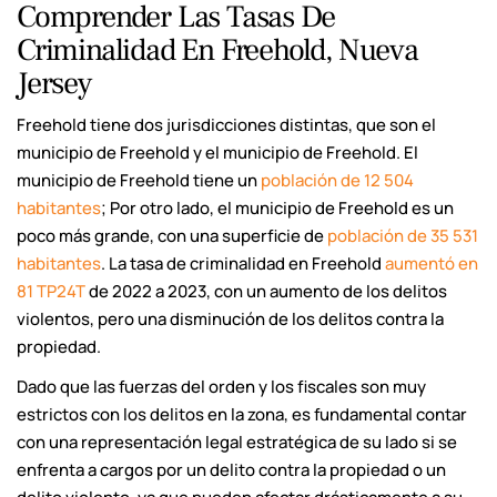
Comprender Las Tasas De
Criminalidad En Freehold, Nueva
Jersey
Freehold tiene dos jurisdicciones distintas, que son el
municipio de Freehold y el municipio de Freehold. El
municipio de Freehold tiene un
población de 12 504
habitantes
; Por otro lado, el municipio de Freehold es un
poco más grande, con una superficie de
población de 35 531
habitantes
. La tasa de criminalidad en Freehold
aumentó en
81 TP24T
de 2022 a 2023, con un aumento de los delitos
violentos, pero una disminución de los delitos contra la
propiedad.
Dado que las fuerzas del orden y los fiscales son muy
estrictos con los delitos en la zona, es fundamental contar
con una representación legal estratégica de su lado si se
enfrenta a cargos por un delito contra la propiedad o un