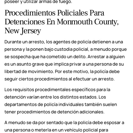
poseer y utilizar armas de fuego.
Procedimientos Policiales Para
Detenciones En Monmouth County,
New Jersey
Durante un arresto, los agentes de policía detienen a una
persona y la ponen bajo custodia policial, a menudo porque
se sospecha que ha cometido un delito. Arrestar a alguien
es un asunto grave que implica privar a una persona de su
libertad de movimiento. Por este motivo, la policía debe
seguir ciertos procedimientos al efectuar un arresto.
Los requisitos procedimentales específicos para la
detención varían entre los distintos estados. Los
departamentos de policía individuales también suelen
tener procedimientos de detención adicionales.
A menudo se da por sentado que la policía debe esposar a
una persona o meterla en un vehículo policial para