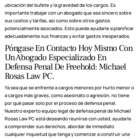
ubicación del bufete y la gravedad de los cargos. Es
importante trabajar con un abogado que sea sincero sobre
sus costos y tarifas, así como sobre otros gastos
potencialmente asociados. Esto puede ayudarle a planificar
adecuadamente sus finanzas y evitar gastos inesperados.
Póngase En Contacto Hoy Mismo Con
Un Abogado Especializado En
Defensa Penal De Freehold: Michael
Rosas Law PC.
Ya sea que se enfrente a cargos menores por hurto menor o
a cargos más graves, como asesinato o agresión, no tiene
por qué pasar solo por el proceso de defensa penal.
Nuestro experto equipo legal de defensa penal de Michael
Rosas Law PC está deseando reunirse con usted, ayudarle
a comprender sus derechos, abordar de inmediato
cualquier inquietud que tenga y comenzar a construir una