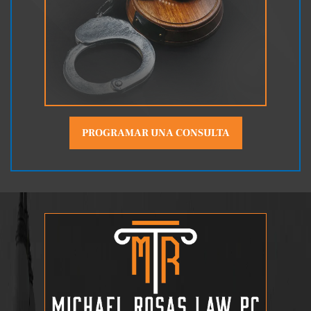
PROGRAMAR UNA CONSULTA