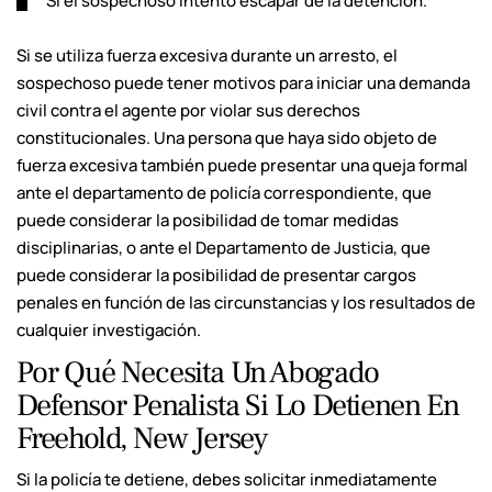
Si el sospechoso intentó escapar de la detención.
Si se utiliza fuerza excesiva durante un arresto, el
sospechoso puede tener motivos para iniciar una demanda
civil contra el agente por violar sus derechos
constitucionales. Una persona que haya sido objeto de
fuerza excesiva también puede presentar una queja formal
ante el departamento de policía correspondiente, que
puede considerar la posibilidad de tomar medidas
disciplinarias, o ante el Departamento de Justicia, que
puede considerar la posibilidad de presentar cargos
penales en función de las circunstancias y los resultados de
cualquier investigación.
Por Qué Necesita Un Abogado
Defensor Penalista Si Lo Detienen En
Freehold, New Jersey
Si la policía te detiene, debes solicitar inmediatamente