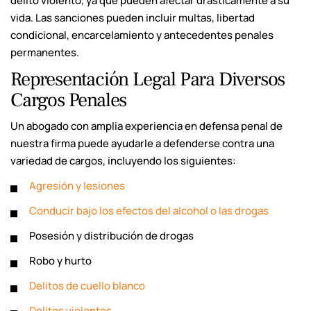
delito violento, ya que pueden afectar drásticamente a su
vida. Las sanciones pueden incluir multas, libertad
condicional, encarcelamiento y antecedentes penales
permanentes.
Representación Legal Para Diversos
Cargos Penales
Un abogado con amplia experiencia en defensa penal de
nuestra firma puede ayudarle a defenderse contra una
variedad de cargos, incluyendo los siguientes:
Agresión y lesiones
Conducir bajo los efectos del alcohol o las drogas
Posesión y distribución de drogas
Robo y hurto
Delitos de cuello blanco
Delitos violentos