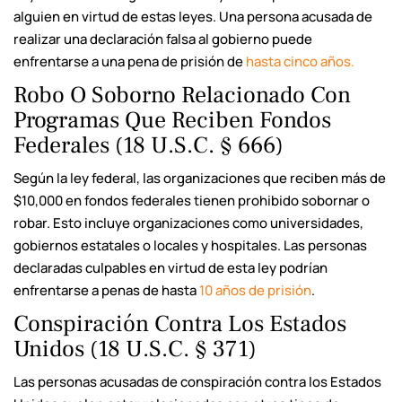
alguien en virtud de estas leyes. Una persona acusada de
realizar una declaración falsa al gobierno puede
enfrentarse a una pena de prisión de
hasta cinco años.
Robo O Soborno Relacionado Con
Programas Que Reciben Fondos
Federales (18 U.S.C. § 666)
Según la ley federal, las organizaciones que reciben más de
$10,000 en fondos federales tienen prohibido sobornar o
robar. Esto incluye organizaciones como universidades,
gobiernos estatales o locales y hospitales. Las personas
declaradas culpables en virtud de esta ley podrían
enfrentarse a penas de hasta
10 años de prisión
.
Conspiración Contra Los Estados
Unidos (18 U.S.C. § 371)
Las personas acusadas de conspiración contra los Estados