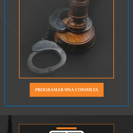
PROGRAMAR UNA CONSULTA