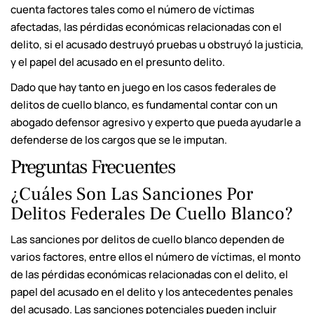
cuenta factores tales como el número de víctimas
afectadas, las pérdidas económicas relacionadas con el
delito, si el acusado destruyó pruebas u obstruyó la justicia,
y el papel del acusado en el presunto delito.
Dado que hay tanto en juego en los casos federales de
delitos de cuello blanco, es fundamental contar con un
abogado defensor agresivo y experto que pueda ayudarle a
defenderse de los cargos que se le imputan.
Preguntas Frecuentes
¿Cuáles Son Las Sanciones Por
Delitos Federales De Cuello Blanco?
Las sanciones por delitos de cuello blanco dependen de
varios factores, entre ellos el número de víctimas, el monto
de las pérdidas económicas relacionadas con el delito, el
papel del acusado en el delito y los antecedentes penales
del acusado. Las sanciones potenciales pueden incluir