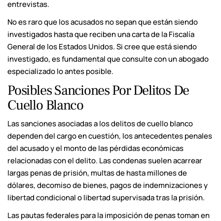
entrevistas.
No es raro que los acusados no sepan que están siendo
investigados hasta que reciben una carta de la Fiscalía
General de los Estados Unidos. Si cree que está siendo
investigado, es fundamental que consulte con un abogado
especializado lo antes posible.
Posibles Sanciones Por Delitos De
Cuello Blanco
Las sanciones asociadas a los delitos de cuello blanco
dependen del cargo en cuestión, los antecedentes penales
del acusado y el monto de las pérdidas económicas
relacionadas con el delito. Las condenas suelen acarrear
largas penas de prisión, multas de hasta millones de
dólares, decomiso de bienes, pagos de indemnizaciones y
libertad condicional o libertad supervisada tras la prisión.
Las pautas federales para la imposición de penas toman en