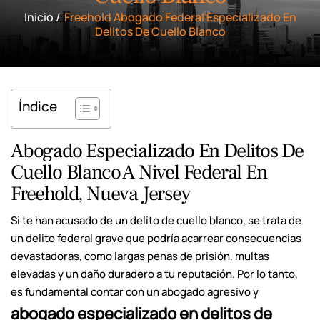
Inicio
/
Freehold Abogado Federal Especializado En
Delitos De Cuello Blanco
Índice
Abogado Especializado En Delitos De
Cuello Blanco A Nivel Federal En
Freehold, Nueva Jersey
Si te han acusado de un delito de cuello blanco, se trata de
un delito federal grave que podría acarrear consecuencias
devastadoras, como largas penas de prisión, multas
elevadas y un daño duradero a tu reputación. Por lo tanto,
es fundamental contar con un abogado agresivo y
abogado especializado en delitos de