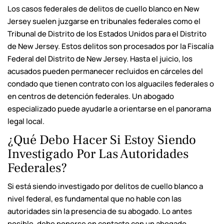
Los casos federales de delitos de cuello blanco en New
Jersey suelen juzgarse en tribunales federales como el
Tribunal de Distrito de los Estados Unidos para el Distrito
de New Jersey. Estos delitos son procesados por la Fiscalía
Federal del Distrito de New Jersey. Hasta el juicio, los
acusados pueden permanecer recluidos en cárceles del
condado que tienen contrato con los alguaciles federales o
en centros de detención federales. Un abogado
especializado puede ayudarle a orientarse en el panorama
legal local.
¿Qué Debo Hacer Si Estoy Siendo
Investigado Por Las Autoridades
Federales?
Si está siendo investigado por delitos de cuello blanco a
nivel federal, es fundamental que no hable con las
autoridades sin la presencia de su abogado. Lo antes
posible, debe ponerse en contacto con un abogado