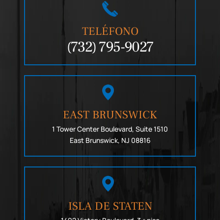
TELÉFONO
(732) 795-9027
EAST BRUNSWICK
1 Tower Center Boulevard, Suite 1510
East Brunswick, NJ 08816
ISLA DE STATEN