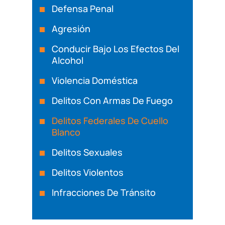
Defensa Penal
Agresión
Conducir Bajo Los Efectos Del
Alcohol
Violencia Doméstica
Delitos Con Armas De Fuego
Delitos Federales De Cuello
Blanco
Delitos Sexuales
Delitos Violentos
Infracciones De Tránsito