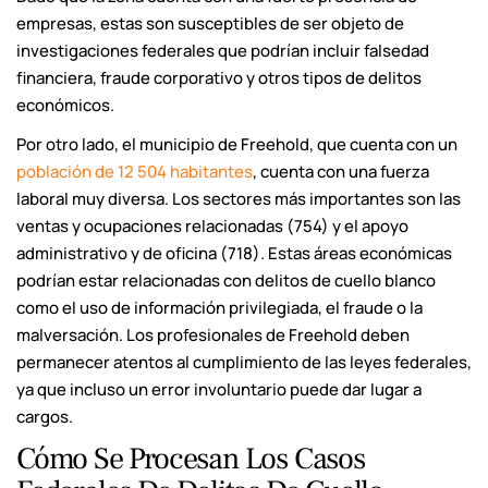
empresas, estas son susceptibles de ser objeto de
investigaciones federales que podrían incluir falsedad
financiera, fraude corporativo y otros tipos de delitos
económicos.
Por otro lado, el municipio de Freehold, que cuenta con un
población de 12 504 habitantes
, cuenta con una fuerza
laboral muy diversa. Los sectores más importantes son las
ventas y ocupaciones relacionadas (754) y el apoyo
administrativo y de oficina (718). Estas áreas económicas
podrían estar relacionadas con delitos de cuello blanco
como el uso de información privilegiada, el fraude o la
malversación. Los profesionales de Freehold deben
permanecer atentos al cumplimiento de las leyes federales,
ya que incluso un error involuntario puede dar lugar a
cargos.
Cómo Se Procesan Los Casos