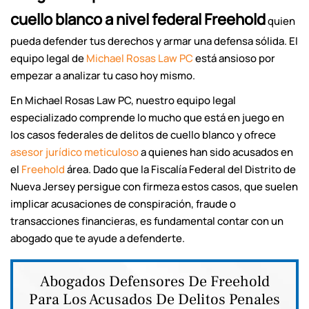
cuello blanco a nivel federal Freehold
quien
pueda defender tus derechos y armar una defensa sólida. El
equipo legal de
Michael Rosas Law PC
está ansioso por
empezar a analizar tu caso hoy mismo.
En Michael Rosas Law PC, nuestro equipo legal
especializado comprende lo mucho que está en juego en
los casos federales de delitos de cuello blanco y ofrece
asesor jurídico meticuloso
a quienes han sido acusados en
el
Freehold
área. Dado que la Fiscalía Federal del Distrito de
Nueva Jersey persigue con firmeza estos casos, que suelen
implicar acusaciones de conspiración, fraude o
transacciones financieras, es fundamental contar con un
abogado que te ayude a defenderte.
Abogados Defensores De Freehold
Para Los Acusados De Delitos Penales