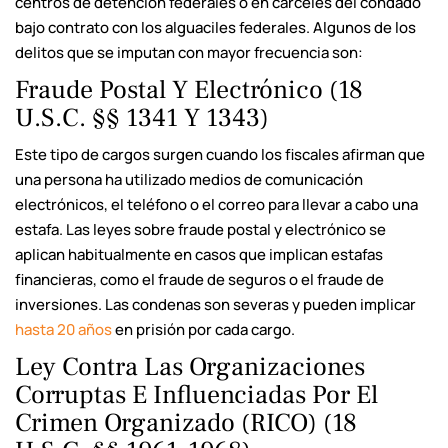
centros de detención federales o en cárceles del condado
bajo contrato con los alguaciles federales. Algunos de los
delitos que se imputan con mayor frecuencia son:
Fraude Postal Y Electrónico (18
U.S.C. §§ 1341 Y 1343)
Este tipo de cargos surgen cuando los fiscales afirman que
una persona ha utilizado medios de comunicación
electrónicos, el teléfono o el correo para llevar a cabo una
estafa. Las leyes sobre fraude postal y electrónico se
aplican habitualmente en casos que implican estafas
financieras, como el fraude de seguros o el fraude de
inversiones. Las condenas son severas y pueden implicar
hasta 20 años
en prisión por cada cargo.
Ley Contra Las Organizaciones
Corruptas E Influenciadas Por El
Crimen Organizado (RICO) (18