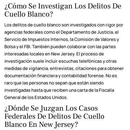
¿Cómo Se Investigan Los Delitos De
Cuello Blanco?
Los delitos de cuello blanco son investigados con rigor por
agencias federales como el Departamento de Justicia, el
Servicio de Impuestos Internos, la Comisión de Valores y
Bolsa y el FBI. También pueden colaborar con las partes
interesadas locales en New Jersey. El proceso de
investigación suele incluir escuchas telefónicas y otras
medidas de vigilancia, entrevistas, citaciones para obtener
documentación financiera y contabilidad forense. No es
raro que las personas no sepan que están siendo
investigadas hasta que reciben una carta de la Fiscalía
General de los Estados Unidos.
¿Dónde Se Juzgan Los Casos
Federales De Delitos De Cuello
Blanco En New Jersey?