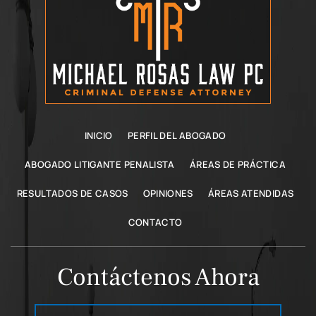
INICIO
PERFIL DEL ABOGADO
ABOGADO LITIGANTE PENALISTA
ÁREAS DE PRÁCTICA
RESULTADOS DE CASOS
OPINIONES
ÁREAS ATENDIDAS
CONTACTO
Contáctenos Ahora