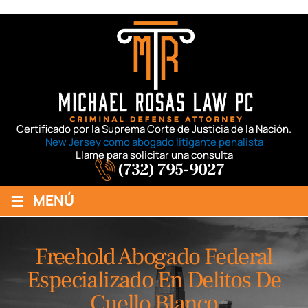
Certificado por la Suprema Corte de Justicia de la Nación.
New Jersey como abogado litigante penalista
Llame para solicitar una consulta
(732) 795-9027
≡
MENÚ
Freehold Abogado Federal
Especializado En Delitos De
Cuello Blanco