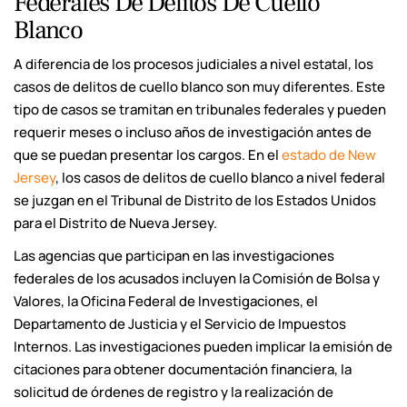
Federales De Delitos De Cuello
Blanco
A diferencia de los procesos judiciales a nivel estatal, los
casos de delitos de cuello blanco son muy diferentes. Este
tipo de casos se tramitan en tribunales federales y pueden
requerir meses o incluso años de investigación antes de
que se puedan presentar los cargos. En el
estado de New
Jersey
, los casos de delitos de cuello blanco a nivel federal
se juzgan en el Tribunal de Distrito de los Estados Unidos
para el Distrito de Nueva Jersey.
Las agencias que participan en las investigaciones
federales de los acusados incluyen la Comisión de Bolsa y
Valores, la Oficina Federal de Investigaciones, el
Departamento de Justicia y el Servicio de Impuestos
Internos. Las investigaciones pueden implicar la emisión de
citaciones para obtener documentación financiera, la
solicitud de órdenes de registro y la realización de