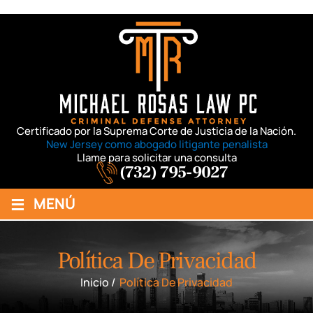
Certificado por la Suprema Corte de Justicia de la Nación.
New Jersey como abogado litigante penalista
Llame para solicitar una consulta
(732) 795-9027
≡
MENÚ
Política De Privacidad
Inicio
/
Política De Privacidad