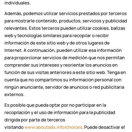
individuales.
Además, podemos utilizar servicios prestados por terceros
para mostrarle contenido, productos, servicios y publicidad
relevantes. Estos terceros pueden utilizar cookies, balizas
web y tecnologías similares para recopilar o recibir
información de este sitio web y de otros lugares de
Internet. A continuación, pueden utilizar esa información
para proporcionar servicios de medición que nos permitan
comprender sus intereses y reorientar los anuncios en
función de sus visitas anteriores a este sitio web. Tenga en
cuenta que no compartimos su información personal con
ningún anunciante, servidor de anuncios o red publicitaria
externos.
Es posible que pueda optar por no participar en la
recopilación y el uso de información para la publicidad
dirigida por parte de terceros
visitando
www.aboutads.info/choices
. Puede desactivar el