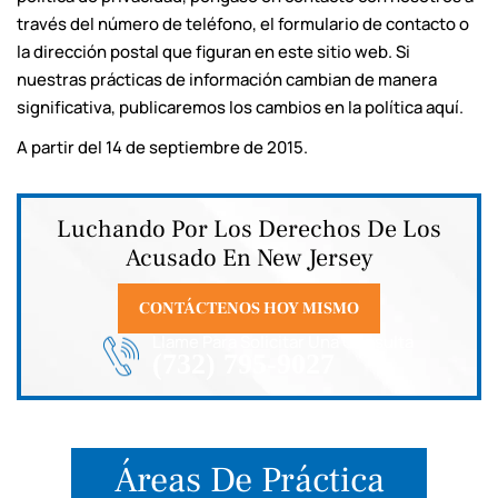
través del número de teléfono, el formulario de contacto o
la dirección postal que figuran en este sitio web. Si
nuestras prácticas de información cambian de manera
significativa, publicaremos los cambios en la política aquí.
A partir del 14 de septiembre de 2015.
Luchando Por Los Derechos De Los
Acusado En New Jersey
CONTÁCTENOS HOY MISMO
Llame Para Solicitar Una Consulta
(732) 795-9027
Áreas De Práctica