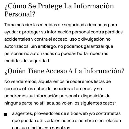
¿Cómo Se Protege La Información
Personal?
Tomamos ciertas medidas de seguridad adecuadas para
ayudar a proteger su información personal contra pérdidas
accidentales y contra el acceso, uso o divulgación no
autorizados. Sin embargo, no podemos garantizar que
personas no autorizadas no puedan burlar nuestras
medidas de seguridad.
¿Quién Tiene Acceso A La Información?
No venderemos, alquilaremos ni cederemos listas de
correo u otros datos de usuarios a terceros, y no
pondremos su información personal a disposición de
ninguna parte no afiliada, salvo en los siguientes casos:
a agentes, proveedores de sitios web y/o contratistas
que puedan utilizarla en nuestro nombre o en relación
con su relación con nosotros;