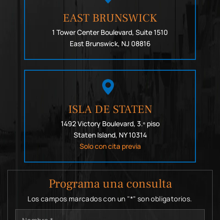
EAST BRUNSWICK
1 Tower Center Boulevard, Suite 1510
East Brunswick, NJ 08816
ISLA DE STATEN
1492 Victory Boulevard, 3.º piso
Staten Island, NY 10314
Solo con cita previa
Programa una consulta
Los campos marcados con un "*" son obligatorios.
Nombre
*