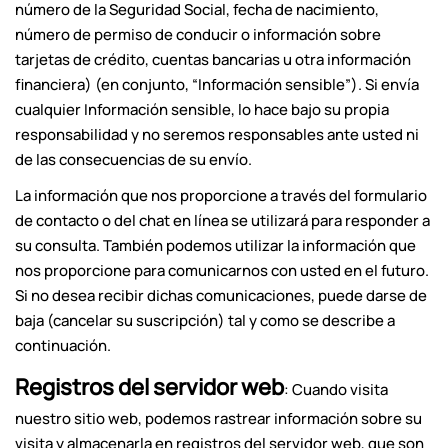
número de la Seguridad Social, fecha de nacimiento,
número de permiso de conducir o información sobre
tarjetas de crédito, cuentas bancarias u otra información
financiera) (en conjunto, “Información sensible”). Si envía
cualquier Información sensible, lo hace bajo su propia
responsabilidad y no seremos responsables ante usted ni
de las consecuencias de su envío.
La información que nos proporcione a través del formulario
de contacto o del chat en línea se utilizará para responder a
su consulta. También podemos utilizar la información que
nos proporcione para comunicarnos con usted en el futuro.
Si no desea recibir dichas comunicaciones, puede darse de
baja (cancelar su suscripción) tal y como se describe a
continuación.
Registros del servidor web
: Cuando visita
nuestro sitio web, podemos rastrear información sobre su
visita y almacenarla en registros del servidor web, que son