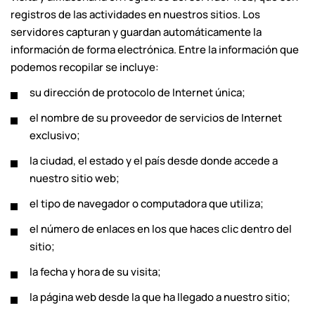
registros de las actividades en nuestros sitios. Los
servidores capturan y guardan automáticamente la
información de forma electrónica. Entre la información que
podemos recopilar se incluye:
su dirección de protocolo de Internet única;
el nombre de su proveedor de servicios de Internet
exclusivo;
la ciudad, el estado y el país desde donde accede a
nuestro sitio web;
el tipo de navegador o computadora que utiliza;
el número de enlaces en los que haces clic dentro del
sitio;
la fecha y hora de su visita;
la página web desde la que ha llegado a nuestro sitio;