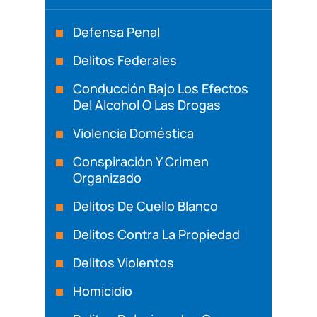
Defensa Penal
Delitos Federales
Conducción Bajo Los Efectos
Del Alcohol O Las Drogas
Violencia Doméstica
Conspiración Y Crimen
Organizado
Delitos De Cuello Blanco
Delitos Contra La Propiedad
Delitos Violentos
Homicidio