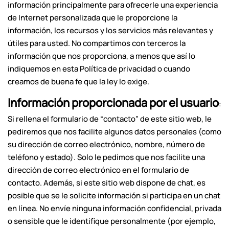
información principalmente para ofrecerle una experiencia
de Internet personalizada que le proporcione la
información, los recursos y los servicios más relevantes y
útiles para usted. No compartimos con terceros la
información que nos proporciona, a menos que así lo
indiquemos en esta Política de privacidad o cuando
creamos de buena fe que la ley lo exige.
Información proporcionada por el usuario
:
Si rellena el formulario de “contacto” de este sitio web, le
pediremos que nos facilite algunos datos personales (como
su dirección de correo electrónico, nombre, número de
teléfono y estado). Solo le pedimos que nos facilite una
dirección de correo electrónico en el formulario de
contacto. Además, si este sitio web dispone de chat, es
posible que se le solicite información si participa en un chat
en línea. No envíe ninguna información confidencial, privada
o sensible que le identifique personalmente (por ejemplo,