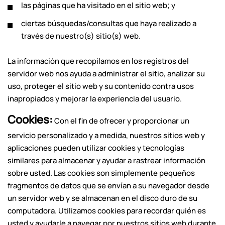
las páginas que ha visitado en el sitio web; y
ciertas búsquedas/consultas que haya realizado a
través de nuestro(s) sitio(s) web.
La información que recopilamos en los registros del
servidor web nos ayuda a administrar el sitio, analizar su
uso, proteger el sitio web y su contenido contra usos
inapropiados y mejorar la experiencia del usuario.
Cookies:
Con el fin de ofrecer y proporcionar un
servicio personalizado y a medida, nuestros sitios web y
aplicaciones pueden utilizar cookies y tecnologías
similares para almacenar y ayudar a rastrear información
sobre usted. Las cookies son simplemente pequeños
fragmentos de datos que se envían a su navegador desde
un servidor web y se almacenan en el disco duro de su
computadora. Utilizamos cookies para recordar quién es
usted y ayudarle a navegar por nuestros sitios web durante