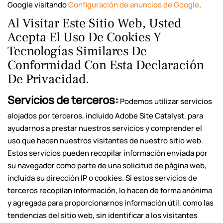
Google visitando
Configuración de anuncios de Google
.
Al Visitar Este Sitio Web, Usted
Acepta El Uso De Cookies Y
Tecnologías Similares De
Conformidad Con Esta Declaración
De Privacidad.
Servicios de terceros:
Podemos utilizar servicios
alojados por terceros, incluido Adobe Site Catalyst, para
ayudarnos a prestar nuestros servicios y comprender el
uso que hacen nuestros visitantes de nuestro sitio web.
Estos servicios pueden recopilar información enviada por
su navegador como parte de una solicitud de página web,
incluida su dirección IP o cookies. Si estos servicios de
terceros recopilan información, lo hacen de forma anónima
y agregada para proporcionarnos información útil, como las
tendencias del sitio web, sin identificar a los visitantes