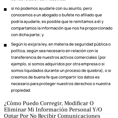
si no podemos ayudarle con su asunto, pero
conocemos a un abogado o bufete no afiliado que
podría ayudarle, es posible que le remitamos a él y
compartamos la información que nos ha proporcionado
con dicha parte; y
Según lo exija la ley, en materia de seguridad pública o
política, según sea necesario en relación con la
transferencia de nuestros activos comerciales (por
ejemplo, si somos adquiridos por otra empresa o si
somos liquidados durante un proceso de quiebra), o si
creemos de buena fe que compartir los datos es
necesario para proteger nuestros derechos o nuestra
propiedad.
¿Cómo Puedo Corregir, Modificar O
Eliminar Mi Información Personal Y/o
Optar Por No Recibir Comunicaciones