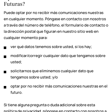
Futuras?
Puede optar por no recibir más comunicaciones nuestras
en cualquier momento. Póngase en contacto con nosotros
a través del número de teléfono, el formulario de contacto o
la dirección postal que figuran en nuestro sitio web en
cualquier momento para:
ver qué datos tenemos sobre usted, si los hay;
modificar/corregir cualquier dato que tengamos sobre
usted;
solicitarnos que eliminemos cualquier dato que
tengamos sobre usted; y/o
optar por no recibir más comunicaciones nuestras en el
futuro.
Si tiene alguna pregunta o duda adicional sobre esta
política de privacidad, póngase en contacto con nosotros a