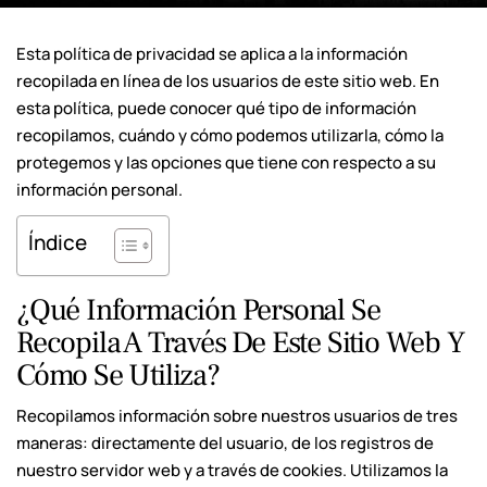
Esta política de privacidad se aplica a la información
recopilada en línea de los usuarios de este sitio web. En
esta política, puede conocer qué tipo de información
recopilamos, cuándo y cómo podemos utilizarla, cómo la
protegemos y las opciones que tiene con respecto a su
información personal.
Índice
¿Qué Información Personal Se
Recopila A Través De Este Sitio Web Y
Cómo Se Utiliza?
Recopilamos información sobre nuestros usuarios de tres
maneras: directamente del usuario, de los registros de
nuestro servidor web y a través de cookies. Utilizamos la