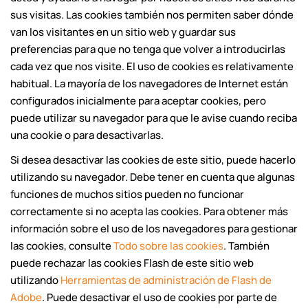
sus visitas. Las cookies también nos permiten saber dónde
van los visitantes en un sitio web y guardar sus
preferencias para que no tenga que volver a introducirlas
cada vez que nos visite. El uso de cookies es relativamente
habitual. La mayoría de los navegadores de Internet están
configurados inicialmente para aceptar cookies, pero
puede utilizar su navegador para que le avise cuando reciba
una cookie o para desactivarlas.
Si desea desactivar las cookies de este sitio, puede hacerlo
utilizando su navegador. Debe tener en cuenta que algunas
funciones de muchos sitios pueden no funcionar
correctamente si no acepta las cookies. Para obtener más
información sobre el uso de los navegadores para gestionar
las cookies, consulte
Todo sobre las cookies
. También
puede rechazar las cookies Flash de este sitio web
utilizando
Herramientas de administración de Flash de
Adobe
. Puede desactivar el uso de cookies por parte de