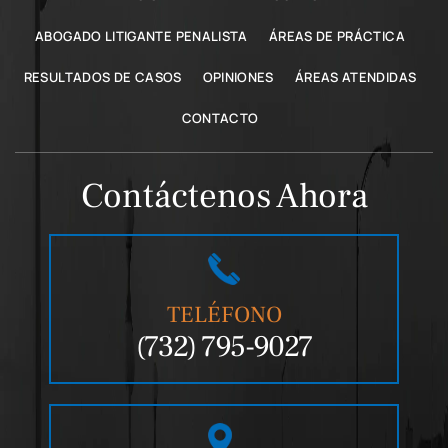
ABOGADO LITIGANTE PENALISTA
ÁREAS DE PRÁCTICA
RESULTADOS DE CASOS
OPINIONES
ÁREAS ATENDIDAS
CONTACTO
Contáctenos Ahora
TELÉFONO
(732) 795-9027