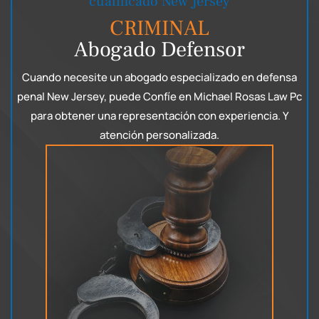
cualificado New Jersey
CRIMINAL
Abogado Defensor
Cuando necesite un abogado especializado en defensa
penal New Jersey, puede
Confíe en Michael Rosas Law Pc
para obtener una representación con experiencia.
Y
atención personalizada.