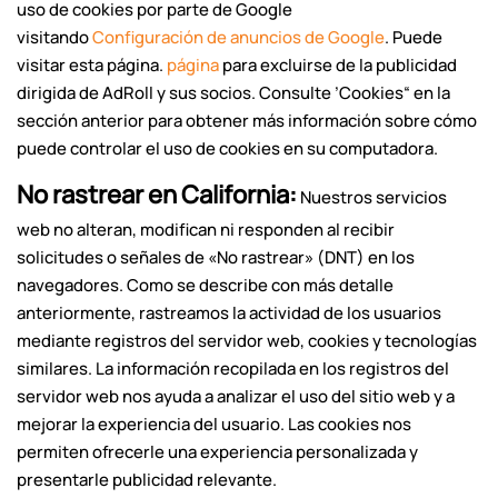
uso de cookies por parte de Google
visitando
Configuración de anuncios de Google
. Puede
visitar esta página.
página
para excluirse de la publicidad
dirigida de AdRoll y sus socios. Consulte ’Cookies“ en la
sección anterior para obtener más información sobre cómo
puede controlar el uso de cookies en su computadora.
No rastrear en California:
Nuestros servicios
web no alteran, modifican ni responden al recibir
solicitudes o señales de «No rastrear» (DNT) en los
navegadores. Como se describe con más detalle
anteriormente, rastreamos la actividad de los usuarios
mediante registros del servidor web, cookies y tecnologías
similares. La información recopilada en los registros del
servidor web nos ayuda a analizar el uso del sitio web y a
mejorar la experiencia del usuario. Las cookies nos
permiten ofrecerle una experiencia personalizada y
presentarle publicidad relevante.