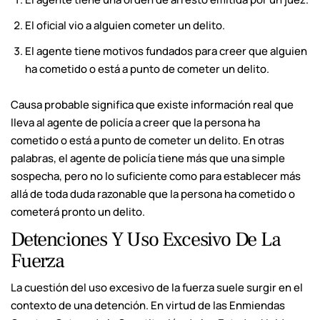
El oficial vio a alguien cometer un delito.
El agente tiene motivos fundados para creer que alguien
ha cometido o está a punto de cometer un delito.
Causa probable significa que existe información real que
lleva al agente de policía a creer que la persona ha
cometido o está a punto de cometer un delito. En otras
palabras, el agente de policía tiene más que una simple
sospecha, pero no lo suficiente como para establecer más
allá de toda duda razonable que la persona ha cometido o
cometerá pronto un delito.
Detenciones Y Uso Excesivo De La
Fuerza
La cuestión del uso excesivo de la fuerza suele surgir en el
contexto de una detención. En virtud de las Enmiendas