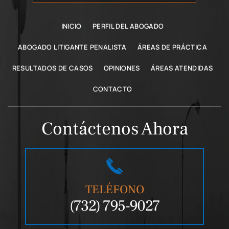
INICIO
PERFIL DEL ABOGADO
ABOGADO LITIGANTE PENALISTA
ÁREAS DE PRÁCTICA
RESULTADOS DE CASOS
OPINIONES
ÁREAS ATENDIDAS
CONTACTO
Contáctenos Ahora
TELÉFONO
(732) 795-9027