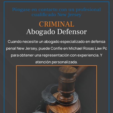
Póngase en contacto con un profesional
cualificado New Jersey
CRIMINAL
Abogado Defensor
Cuando necesite un abogado especializado en defensa
penal New Jersey, puede
Confíe en Michael Rosas Law Pc
para obtener una representación con experiencia.
Y
atención personalizada.