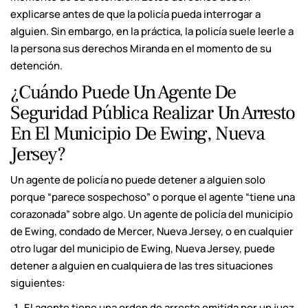
explicarse antes de que la policía pueda interrogar a
alguien. Sin embargo, en la práctica, la policía suele leerle a
la persona sus derechos Miranda en el momento de su
detención.
¿Cuándo Puede Un Agente De
Seguridad Pública Realizar Un Arresto
En El Municipio De Ewing, Nueva
Jersey?
Un agente de policía no puede detener a alguien solo
porque “parece sospechoso” o porque el agente “tiene una
corazonada” sobre algo. Un agente de policía del municipio
de Ewing, condado de Mercer, Nueva Jersey, o en cualquier
otro lugar del municipio de Ewing, Nueva Jersey, puede
detener a alguien en cualquiera de las tres situaciones
siguientes:
El agente tiene una orden de arresto emitida por un juez.