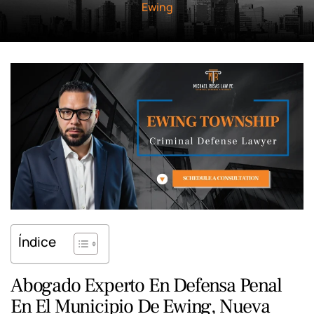
Ewing
Índice
Abogado Experto En Defensa Penal
En El Municipio De Ewing, Nueva