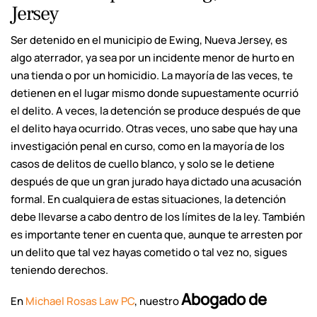
Jersey
Ser detenido en el municipio de Ewing, Nueva Jersey, es
algo aterrador, ya sea por un incidente menor de hurto en
una tienda o por un homicidio. La mayoría de las veces, te
detienen en el lugar mismo donde supuestamente ocurrió
el delito. A veces, la detención se produce después de que
el delito haya ocurrido. Otras veces, uno sabe que hay una
investigación penal en curso, como en la mayoría de los
casos de delitos de cuello blanco, y solo se le detiene
después de que un gran jurado haya dictado una acusación
formal. En cualquiera de estas situaciones, la detención
debe llevarse a cabo dentro de los límites de la ley. También
es importante tener en cuenta que, aunque te arresten por
un delito que tal vez hayas cometido o tal vez no, sigues
teniendo derechos.
Abogado de
En
Michael Rosas Law PC
, nuestro