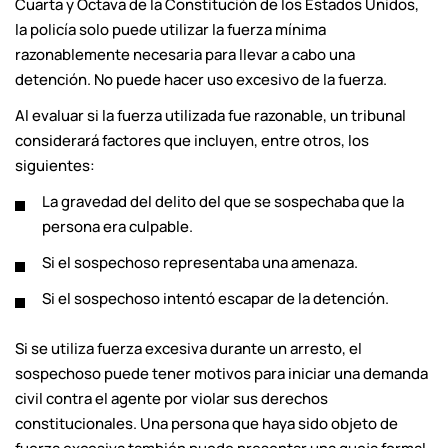
Cuarta y Octava de la Constitución de los Estados Unidos,
la policía solo puede utilizar la fuerza mínima
razonablemente necesaria para llevar a cabo una
detención. No puede hacer uso excesivo de la fuerza.
Al evaluar si la fuerza utilizada fue razonable, un tribunal
considerará factores que incluyen, entre otros, los
siguientes:
La gravedad del delito del que se sospechaba que la
persona era culpable.
Si el sospechoso representaba una amenaza.
Si el sospechoso intentó escapar de la detención.
Si se utiliza fuerza excesiva durante un arresto, el
sospechoso puede tener motivos para iniciar una demanda
civil contra el agente por violar sus derechos
constitucionales. Una persona que haya sido objeto de