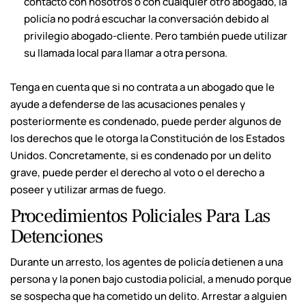
contacto con nosotros o con cualquier otro abogado, la
policía no podrá escuchar la conversación debido al
privilegio abogado-cliente. Pero también puede utilizar
su llamada local para llamar a otra persona.
Tenga en cuenta que si no contrata a un abogado que le
ayude a defenderse de las acusaciones penales y
posteriormente es condenado, puede perder algunos de
los derechos que le otorga la Constitución de los Estados
Unidos. Concretamente, si es condenado por un delito
grave, puede perder el derecho al voto o el derecho a
poseer y utilizar armas de fuego.
Procedimientos Policiales Para Las
Detenciones
Durante un arresto, los agentes de policía detienen a una
persona y la ponen bajo custodia policial, a menudo porque
se sospecha que ha cometido un delito. Arrestar a alguien