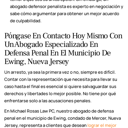
abogado defensor penalista es experto en negociación y
sabe cómo argumentar para obtener un mejor acuerdo
de culpabilidad.
Póngase En Contacto Hoy Mismo Con
Un Abogado Especializado En
Defensa Penal En El Municipio De
Ewing, Nueva Jersey
Un arresto, ya sea la primera vez o no, siempre es difícil.
Contar con la representación que necesita para llevar su
caso hasta el final es esencial si quiere salvaguardar sus
derechos y libertades lo mejor posible. No tiene por qué
enfrentarse solo a las acusaciones penales.
En Michael Rosas Law PC, nuestro abogado de defensa
penal en el municipio de Ewing, condado de Mercer, Nueva
Jersey, representa a clientes que desean
lograr el mejor