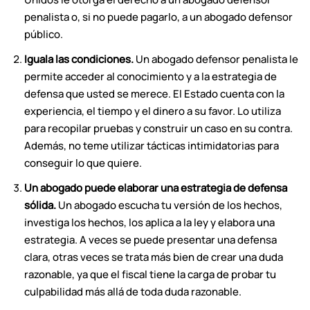
penalista o, si no puede pagarlo, a un abogado defensor
público.
Iguala las condiciones.
Un abogado defensor penalista le
permite acceder al conocimiento y a la estrategia de
defensa que usted se merece. El Estado cuenta con la
experiencia, el tiempo y el dinero a su favor. Lo utiliza
para recopilar pruebas y construir un caso en su contra.
Además, no teme utilizar tácticas intimidatorias para
conseguir lo que quiere.
Un abogado puede elaborar una estrategia de defensa
sólida.
Un abogado escucha tu versión de los hechos,
investiga los hechos, los aplica a la ley y elabora una
estrategia. A veces se puede presentar una defensa
clara, otras veces se trata más bien de crear una duda
razonable, ya que el fiscal tiene la carga de probar tu
culpabilidad más allá de toda duda razonable.