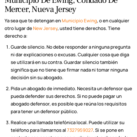
Mercer, Nueva Jersey
Ya sea que te detengan en
Municipio Ewing
, o en cualquier
otro lugar de
New Jersey
, usted tiene derechos. Tiene
derecho a:
Guarde silencio. No debe responder a ninguna pregunta
ni dar explicaciones o excusas. Cualquier cosa que diga
se utilizará en su contra. Guardar silencio también
significa que no tiene que firmar nada ni tomar ninguna
decisión sin su abogado.
Pida un abogado de inmediato. Necesita un defensor que
pueda defender sus derechos. Si no puede pagar un
abogado defensor, es posible que reúna los requisitos
para tener un defensor público.
Realice una llamada telefónica local. Puede utilizar su
teléfono para llamarnos al
7327959027
. Si se pone en