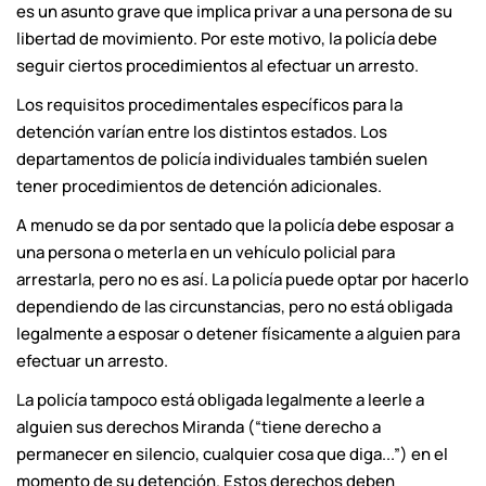
es un asunto grave que implica privar a una persona de su
libertad de movimiento. Por este motivo, la policía debe
seguir ciertos procedimientos al efectuar un arresto.
Los requisitos procedimentales específicos para la
detención varían entre los distintos estados. Los
departamentos de policía individuales también suelen
tener procedimientos de detención adicionales.
A menudo se da por sentado que la policía debe esposar a
una persona o meterla en un vehículo policial para
arrestarla, pero no es así. La policía puede optar por hacerlo
dependiendo de las circunstancias, pero no está obligada
legalmente a esposar o detener físicamente a alguien para
efectuar un arresto.
La policía tampoco está obligada legalmente a leerle a
alguien sus derechos Miranda (“tiene derecho a
permanecer en silencio, cualquier cosa que diga...”) en el
momento de su detención. Estos derechos deben