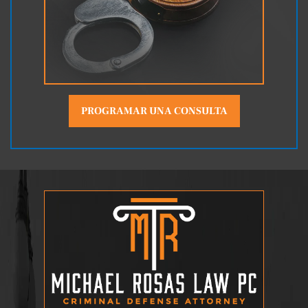
PROGRAMAR UNA CONSULTA