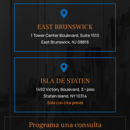
EAST BRUNSWICK
1 Tower Center Boulevard, Suite 1510
East Brunswick, NJ 08816
ISLA DE STATEN
1492 Victory Boulevard, 3.º piso
Staten Island, NY 10314
Solo con cita previa
Programa una consulta