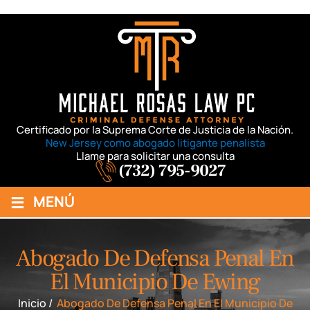
Certificado por la Suprema Corte de Justicia de la Nación.
New Jersey como abogado litigante penalista
Llame para solicitar una consulta
(732) 795-9027
≡
MENÚ
Abogado De Defensa Penal En
El Municipio De Ewing
Inicio
/
Abogado De Defensa Penal En El Municipio De